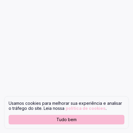
Usamos cookies para melhorar sua experiência e analisar
o tráfego do site. Leia nossa
política de cookies
.
Tudo bem