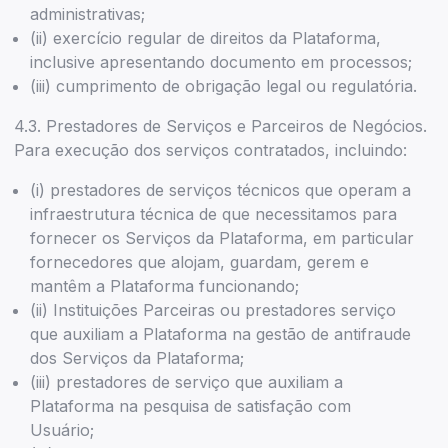
administrativas;
(ii) exercício regular de direitos da Plataforma,
inclusive apresentando documento em processos;
(iii) cumprimento de obrigação legal ou regulatória.
4.3. Prestadores de Serviços e Parceiros de Negócios.
Para execução dos serviços contratados, incluindo:
(i) prestadores de serviços técnicos que operam a
infraestrutura técnica de que necessitamos para
fornecer os Serviços da Plataforma, em particular
fornecedores que alojam, guardam, gerem e
mantêm a Plataforma funcionando;
(ii) Instituições Parceiras ou prestadores serviço
que auxiliam a Plataforma na gestão de antifraude
dos Serviços da Plataforma;
(iii) prestadores de serviço que auxiliam a
Plataforma na pesquisa de satisfação com
Usuário;