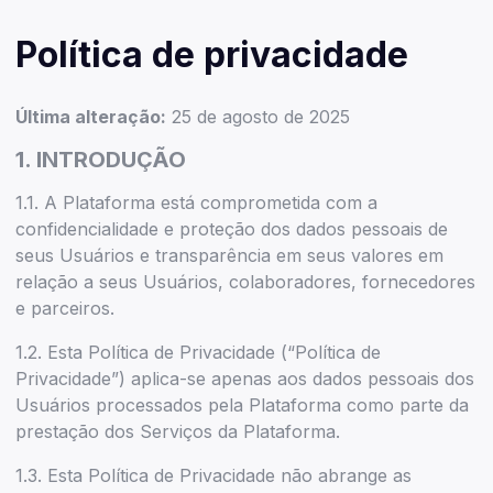
Política de privacidade
Última alteração:
25 de agosto de 2025
1. INTRODUÇÃO
1.1. A Plataforma está comprometida com a
confidencialidade e proteção dos dados pessoais de
seus Usuários e transparência em seus valores em
relação a seus Usuários, colaboradores, fornecedores
e parceiros.
1.2. Esta Política de Privacidade (“Política de
Privacidade”) aplica-se apenas aos dados pessoais dos
Usuários processados pela Plataforma como parte da
prestação dos Serviços da Plataforma.
1.3. Esta Política de Privacidade não abrange as