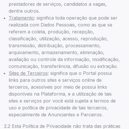
prestadores de serviços, candidatos a vagas,
dentre outros.
Tratamento
: significa toda operação que pode ser
realizada com Dados Pessoais, como as que se
referem a coleta, produção, recepção,
classificação, utilização, acesso, reprodução,
transmissão, distribuição, processamento,
arquivamento, armazenamento, eliminação,
avaliação ou controle da informação, modificação,
comunicação, transferência, difusão ou extração.
Sites de Terceiros
: significa que o Portal possui
links para outros sites e serviços online de
terceiros, acessíveis por meio de possui links
disponíveis na Plataforma, e a utilização de tais
sites e serviços por você está sujeita a termos de
uso e política de privacidade de tais terceiros,
especialmente de Anunciantes e Parceiros.
2.2 Esta Política de Privacidade não trata das práticas