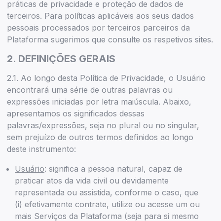
práticas de privacidade e proteção de dados de
terceiros. Para políticas aplicáveis aos seus dados
pessoais processados por terceiros parceiros da
Plataforma sugerimos que consulte os respetivos sites.
2. DEFINIÇÕES GERAIS
2.1. Ao longo desta Política de Privacidade, o Usuário
encontrará uma série de outras palavras ou
expressões iniciadas por letra maiúscula. Abaixo,
apresentamos os significados dessas
palavras/expressões, seja no plural ou no singular,
sem prejuízo de outros termos definidos ao longo
deste instrumento:
Usuário
: significa a pessoa natural, capaz de
praticar atos da vida civil ou devidamente
representada ou assistida, conforme o caso, que
(i) efetivamente contrate, utilize ou acesse um ou
mais Serviços da Plataforma (seja para si mesmo