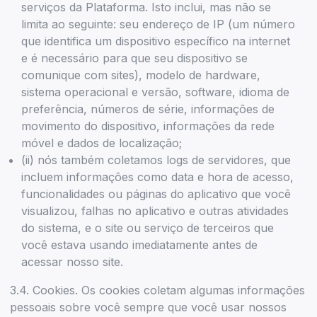
serviços da Plataforma. Isto inclui, mas não se
limita ao seguinte: seu endereço de IP (um número
que identifica um dispositivo específico na internet
e é necessário para que seu dispositivo se
comunique com sites), modelo de hardware,
sistema operacional e versão, software, idioma de
preferência, números de série, informações de
movimento do dispositivo, informações da rede
móvel e dados de localização;
(ii) nós também coletamos logs de servidores, que
incluem informações como data e hora de acesso,
funcionalidades ou páginas do aplicativo que você
visualizou, falhas no aplicativo e outras atividades
do sistema, e o site ou serviço de terceiros que
você estava usando imediatamente antes de
acessar nosso site.
3.4. Cookies. Os cookies coletam algumas informações
pessoais sobre você sempre que você usar nossos