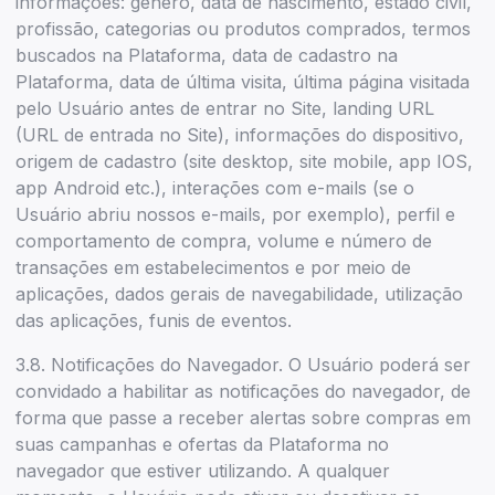
informações: gênero, data de nascimento, estado civil,
profissão, categorias ou produtos comprados, termos
buscados na Plataforma, data de cadastro na
Plataforma, data de última visita, última página visitada
pelo Usuário antes de entrar no Site, landing URL
(URL de entrada no Site), informações do dispositivo,
origem de cadastro (site desktop, site mobile, app IOS,
app Android etc.), interações com e-mails (se o
Usuário abriu nossos e-mails, por exemplo), perfil e
comportamento de compra, volume e número de
transações em estabelecimentos e por meio de
aplicações, dados gerais de navegabilidade, utilização
das aplicações, funis de eventos.
3.8. Notificações do Navegador. O Usuário poderá ser
convidado a habilitar as notificações do navegador, de
forma que passe a receber alertas sobre compras em
suas campanhas e ofertas da Plataforma no
navegador que estiver utilizando. A qualquer