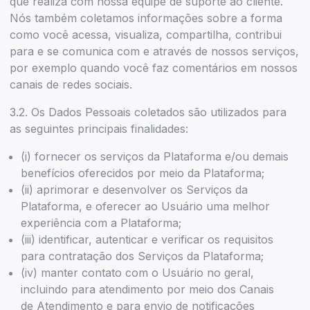
que realiza com nossa equipe de suporte ao cliente.
Nós também coletamos informações sobre a forma
como você acessa, visualiza, compartilha, contribui
para e se comunica com e através de nossos serviços,
por exemplo quando você faz comentários em nossos
canais de redes sociais.
3.2. Os Dados Pessoais coletados são utilizados para
as seguintes principais finalidades:
(i) fornecer os serviços da Plataforma e/ou demais
benefícios oferecidos por meio da Plataforma;
(ii) aprimorar e desenvolver os Serviços da
Plataforma, e oferecer ao Usuário uma melhor
experiência com a Plataforma;
(iii) identificar, autenticar e verificar os requisitos
para contratação dos Serviços da Plataforma;
(iv) manter contato com o Usuário no geral,
incluindo para atendimento por meio dos Canais
de Atendimento e para envio de notificações