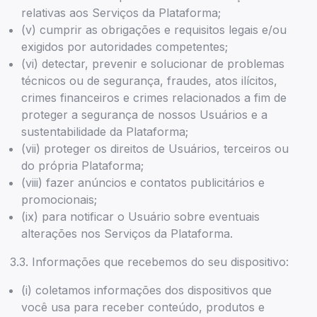
relativas aos Serviços da Plataforma;
(v) cumprir as obrigações e requisitos legais e/ou
exigidos por autoridades competentes;
(vi) detectar, prevenir e solucionar de problemas
técnicos ou de segurança, fraudes, atos ilícitos,
crimes financeiros e crimes relacionados a fim de
proteger a segurança de nossos Usuários e a
sustentabilidade da Plataforma;
(vii) proteger os direitos de Usuários, terceiros ou
do própria Plataforma;
(viii) fazer anúncios e contatos publicitários e
promocionais;
(ix) para notificar o Usuário sobre eventuais
alterações nos Serviços da Plataforma.
3.3. Informações que recebemos do seu dispositivo:
(i) coletamos informações dos dispositivos que
você usa para receber conteúdo, produtos e