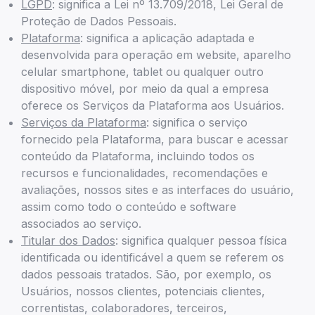
LGPD
: significa a Lei nº 13.709/2018, Lei Geral de
Proteção de Dados Pessoais.
Plataforma
: significa a aplicação adaptada e
desenvolvida para operação em website, aparelho
celular smartphone, tablet ou qualquer outro
dispositivo móvel, por meio da qual a empresa
oferece os Serviços da Plataforma aos Usuários.
Serviços da Plataforma
: significa o serviço
fornecido pela Plataforma, para buscar e acessar
conteúdo da Plataforma, incluindo todos os
recursos e funcionalidades, recomendações e
avaliações, nossos sites e as interfaces do usuário,
assim como todo o conteúdo e software
associados ao serviço.
Titular dos Dados
: significa qualquer pessoa física
identificada ou identificável a quem se referem os
dados pessoais tratados. São, por exemplo, os
Usuários, nossos clientes, potenciais clientes,
correntistas, colaboradores, terceiros,