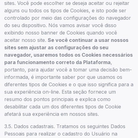
sites. Você pode escolher se deseja aceitar ou rejeitar
alguns ou todos os tipos de Cookies, e isto pode ser
controlado por meio das configurações do navegador
do seu dispositivo. Nós vamos avisar você disso
exibindo nosso banner de Cookies quando você
aceitar nosso site.
Se você continuar a usar nossos
sites sem ajustar as configurações do seu
navegador, usaremos todos os Cookies necessários
para funcionamento correto da Plataforma
,
portanto, para ajudar você a tomar uma decisão bem-
informada, é importante saber por que usamos os
diferentes tipos de Cookies e o que isso significa para a
sua experiência on-line. Esta seção fornece um
resumo dos pontos principais e explica como
desabilitar cada um dos diferentes tipos de Cookie
afetará sua experiência em nossos sites.
3.5. Dados cadastrais. Tratamos os seguintes Dados
Pessoais para realizar o cadastro do Usuário na