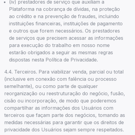
(iv) prestadores de serviço que auxiliam a
Plataforma na cobrança de dívidas, na proteção
ao crédito e na prevenção de fraudes, incluindo
instituições financeiras, instituições de pagamento
e outros que forem necessários. Os prestadores
de serviços que precisem acessar as informações
para execução do trabalho em nosso nome
estarão obrigados a seguir as mesmas regras
dispostas nesta Política de Privacidade.
4.4. Terceiros. Para viabilizar venda, parcial ou total
(inclusive em conexão com falência ou processo
semelhante), ou como parte de qualquer
reorganização ou reestruturação do negócio, fusão,
cisão ou incorporação, de modo que poderemos
compartilhar as informações dos Usuários com
terceiros que façam parte dos negócios, tomando as
medidas necessárias para garantir que os direitos de
privacidade dos Usuários sejam sempre respeitados.