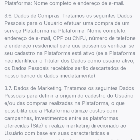
Plataforma: Nome completo e endereço de e-mail.
3.6. Dados de Compras. Tratamos os seguintes Dados
Pessoais para o Usuário efetuar uma compra de um
serviça Plataforma na Plataforma: Nome completo,
endereço de e-mail, CPF ou CNPJ, número de telefone
e endereço residencial para que possamos verificar se
seu cadastro na Plataforma está ativo (se a Plataforma
não identificar o Titular dos Dados como usuário ativo,
os Dados Pessoais recebidos serão descartados de
nosso banco de dados imediatamente).
3.7. Dados de Marketing. Tratamos os seguintes Dados
Pessoais para definir a origem do cadastro do Usuário
e/ou das compras realizadas na Plataforma, o que
possibilita que a Plataforma otimize custos com
campanhas, investimentos entre as plataformas
oferecidas (Site) e realize marketing direcionado ao
Usuário com base em suas características e