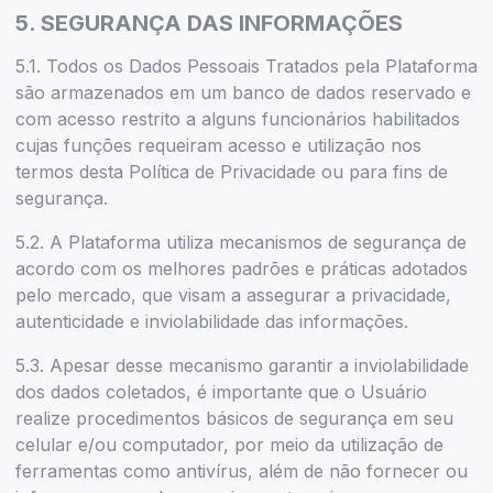
5. SEGURANÇA DAS INFORMAÇÕES
5.1. Todos os Dados Pessoais Tratados pela Plataforma
são armazenados em um banco de dados reservado e
com acesso restrito a alguns funcionários habilitados
cujas funções requeiram acesso e utilização nos
termos desta Política de Privacidade ou para fins de
segurança.
5.2. A Plataforma utiliza mecanismos de segurança de
acordo com os melhores padrões e práticas adotados
pelo mercado, que visam a assegurar a privacidade,
autenticidade e inviolabilidade das informações.
5.3. Apesar desse mecanismo garantir a inviolabilidade
dos dados coletados, é importante que o Usuário
realize procedimentos básicos de segurança em seu
celular e/ou computador, por meio da utilização de
ferramentas como antivírus, além de não fornecer ou