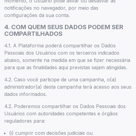
momento, o Usuário pode ativar ou desativar as
notificações no navegador, por meio das
configurações da sua conta.
4. COM QUEM SEUS DADOS PODEM SER
COMPARTILHADOS
4.1. A Plataforma poderá compartilhar os Dados
Pessoais dos Usuários com os terceiros indicados
abaixo, somente na medida em que se fizer necessária
para que as finalidades aqui previstas sejam atingidas.
4.2. Caso você participe de uma campanha, o(a)
administrador(a) desta campanha terá acesso aos seus
dados informados.
4.2. Poderemos compartilhar os Dados Pessoais dos
Usuários com autoridades competentes e órgãos
reguladores para:
(i) cumprir com decisões judiciais ou