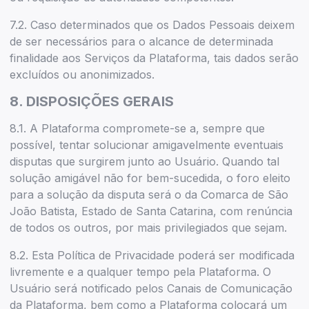
7.2. Caso determinados que os Dados Pessoais deixem
de ser necessários para o alcance de determinada
finalidade aos Serviços da Plataforma, tais dados serão
excluídos ou anonimizados.
8. DISPOSIÇÕES GERAIS
8.1. A Plataforma compromete-se a, sempre que
possível, tentar solucionar amigavelmente eventuais
disputas que surgirem junto ao Usuário. Quando tal
solução amigável não for bem-sucedida, o foro eleito
para a solução da disputa será o da Comarca de São
João Batista, Estado de Santa Catarina, com renúncia
de todos os outros, por mais privilegiados que sejam.
8.2. Esta Política de Privacidade poderá ser modificada
livremente e a qualquer tempo pela Plataforma. O
Usuário será notificado pelos Canais de Comunicação
da Plataforma, bem como a Plataforma colocará um