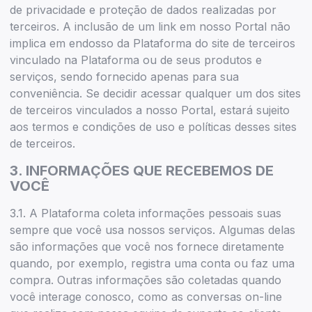
de privacidade e proteção de dados realizadas por
terceiros. A inclusão de um link em nosso Portal não
implica em endosso da Plataforma do site de terceiros
vinculado na Plataforma ou de seus produtos e
serviços, sendo fornecido apenas para sua
conveniência. Se decidir acessar qualquer um dos sites
de terceiros vinculados a nosso Portal, estará sujeito
aos termos e condições de uso e políticas desses sites
de terceiros.
3. INFORMAÇÕES QUE RECEBEMOS DE
VOCÊ
3.1. A Plataforma coleta informações pessoais suas
sempre que você usa nossos serviços. Algumas delas
são informações que você nos fornece diretamente
quando, por exemplo, registra uma conta ou faz uma
compra. Outras informações são coletadas quando
você interage conosco, como as conversas on-line