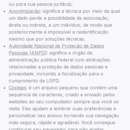
ou para sua pessoa jurídica);
Anonimização
: significa a técnica por meio da qual
um dado perde a possibilidade de associação,
direta ou indireta, a um indivíduo, de modo que
posteriormente é impossível a reidentificação
mesmo que por soluções técnicas.
Autoridade Nacional de Proteção de Dados
Pessoais (ANPD)
: significa o órgão da
administração pública federal com atribuições
relacionadas a proteção de dados pessoais e
privacidade, incluindo a fiscalização para o
cumprimento da LGPD.
Cookies
: é um arquivo pequeno que contém uma
sequência de caracteres, criado e enviado pelos
websites ao seu computador sempre que você os
visita. Eles ajudam a lembrar suas preferências e
personalizar seu acesso tornando sua navegação
mais segura, rápida e agradável. Você consegue
configurar seu navegador para não aceitar