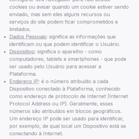
cookies ou avisar quando um cookie estiver sendo
enviado, mas sem eles alguns recursos ou
serviços do site podem ficar comprometidos e
limitados.
Dados Pessoais
: significa as informações que
identificam ou que podem identificar o Usuário.
Dispositivo
: significa o aparelho - como
computadores, tablets e smartphones - que pode
ser usado pelo Usuário para acessar a
Plataforma.
Endereço IP
: é o número atribuído a cada
Dispositivo conectado à Plataforma, conhecido
como endereço de protocolo de Internet (Internet
Protocol Address ou IP). Geralmente, esses
números são atribuídos em blocos geográficos.
Um endereço IP pode ser usado para identificar,
por exemplo, de qual local um Dispositivo está se
conectando à Internet.